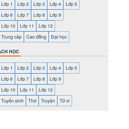
Lớp 1
Lớp 2
Lớp 3
Lớp 4
Lớp 5
Lớp 6
Lớp 7
Lớp 8
Lớp 9
Lớp 10
Lớp 11
Lớp 12
Trung cấp
Cao đẳng
Đại học
ÁCH HỌC
Lớp 1
Lớp 2
Lớp 3
Lớp 4
Lớp 5
Lớp 6
Lớp 7
Lớp 8
Lớp 9
Lớp 10
Lớp 11
Lớp 12
Tuyển sinh
Thơ
Truyện
Tử vi