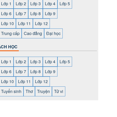
Lớp 1
Lớp 2
Lớp 3
Lớp 4
Lớp 5
Lớp 6
Lớp 7
Lớp 8
Lớp 9
Lớp 10
Lớp 11
Lớp 12
Trung cấp
Cao đẳng
Đại học
ÁCH HỌC
Lớp 1
Lớp 2
Lớp 3
Lớp 4
Lớp 5
Lớp 6
Lớp 7
Lớp 8
Lớp 9
Lớp 10
Lớp 11
Lớp 12
Tuyển sinh
Thơ
Truyện
Tử vi