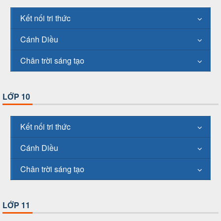
Kết nối tri thức
Cánh Diều
Chân trời sáng tạo
LỚP 10
Kết nối tri thức
Cánh Diều
Chân trời sáng tạo
LỚP 11