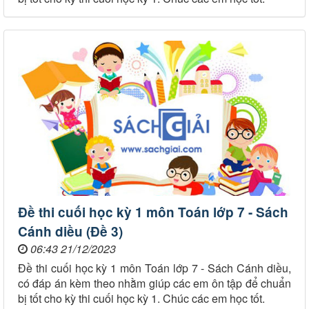
Đề thi cuối học kỳ 1 môn Toán lớp 7 - Sách
Cánh diều (Đề 3)
06:43 21/12/2023
Đề thi cuối học kỳ 1 môn Toán lớp 7 - Sách Cánh diều,
có đáp án kèm theo nhằm giúp các em ôn tập để chuẩn
bị tốt cho kỳ thi cuối học kỳ 1. Chúc các em học tốt.