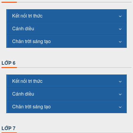
Kết nối tri thức
Cánh diều
Chân trời sáng tạo
LỚP 6
Kết nối tri thức
Cánh diều
Chân trời sáng tạo
LỚP 7