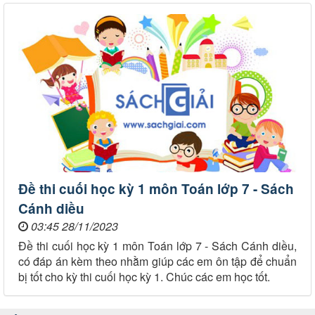
Đề thi cuối học kỳ 1 môn Toán lớp 7 - Sách
Cánh diều
03:45 28/11/2023
Đề thi cuối học kỳ 1 môn Toán lớp 7 - Sách Cánh diều,
có đáp án kèm theo nhằm giúp các em ôn tập để chuẩn
bị tốt cho kỳ thi cuối học kỳ 1. Chúc các em học tốt.