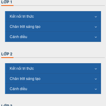
LỚP 1
Kết nối tri thức
Chân trời sáng tạo
Cánh diều
LỚP 2
Kết nối tri thức
Chân trời sáng tạo
Cánh diều
LỚP 3