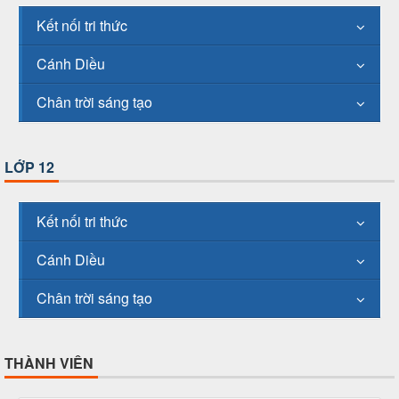
Kết nối tri thức
Cánh Diều
Chân trời sáng tạo
LỚP 12
Kết nối tri thức
Cánh Diều
Chân trời sáng tạo
THÀNH VIÊN