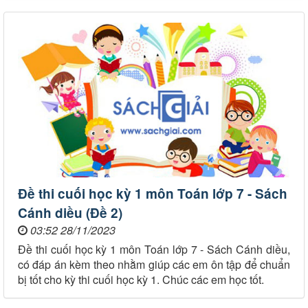
Đề thi cuối học kỳ 1 môn Toán lớp 7 - Sách
Cánh diều (Đề 2)
03:52 28/11/2023
Đề thi cuối học kỳ 1 môn Toán lớp 7 - Sách Cánh diều,
có đáp án kèm theo nhằm giúp các em ôn tập để chuẩn
bị tốt cho kỳ thi cuối học kỳ 1. Chúc các em học tốt.