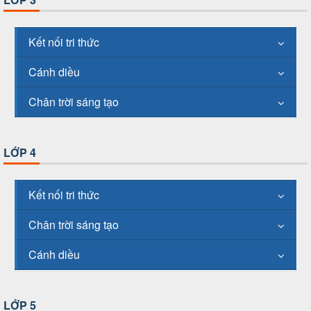
Kết nối tri thức
Cánh diều
Chân trời sáng tạo
LỚP 4
Kết nối tri thức
Chân trời sáng tạo
Cánh diều
LỚP 5