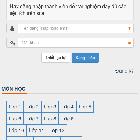
Hãy đăng nhập thành viên để trải nghiệm đầy đủ các
tiện ích trên site
Đăng nhập
Đăng ký
MÔN HỌC
Lớp 1
Lớp 2
Lớp 3
Lớp 4
Lớp 5
Lớp 6
Lớp 7
Lớp 8
Lớp 9
Lớp 10
Lớp 11
Lớp 12