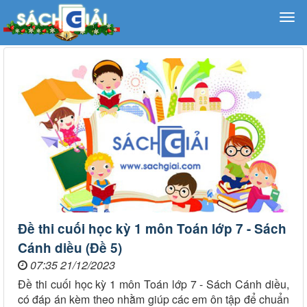
Đề thi cuối học kỳ 1 môn Toán lớp 7 - Sách
Cánh diều (Đề 5)
07:35 21/12/2023
Đề thi cuối học kỳ 1 môn Toán lớp 7 - Sách Cánh diều,
có đáp án kèm theo nhằm giúp các em ôn tập để chuẩn