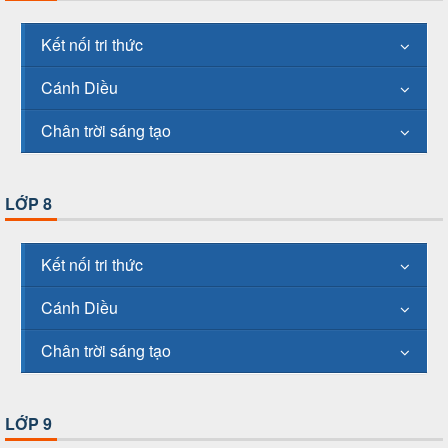
Kết nối tri thức
Cánh Diều
Chân trời sáng tạo
LỚP 8
Kết nối tri thức
Cánh Diều
Chân trời sáng tạo
LỚP 9