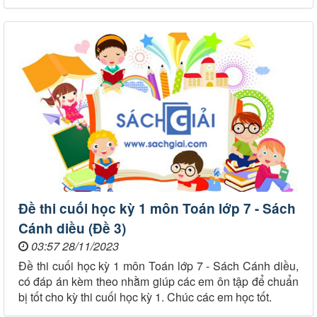
Đề thi cuối học kỳ 1 môn Toán lớp 7 - Sách
Cánh diều (Đề 3)
03:57 28/11/2023
Đề thi cuối học kỳ 1 môn Toán lớp 7 - Sách Cánh diều,
có đáp án kèm theo nhằm giúp các em ôn tập để chuẩn
bị tốt cho kỳ thi cuối học kỳ 1. Chúc các em học tốt.