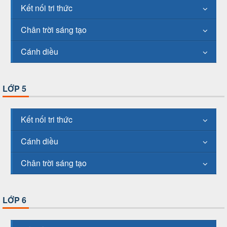
Kết nối tri thức
Chân trời sáng tạo
Cánh diều
LỚP 5
Kết nối tri thức
Cánh diều
Chân trời sáng tạo
LỚP 6