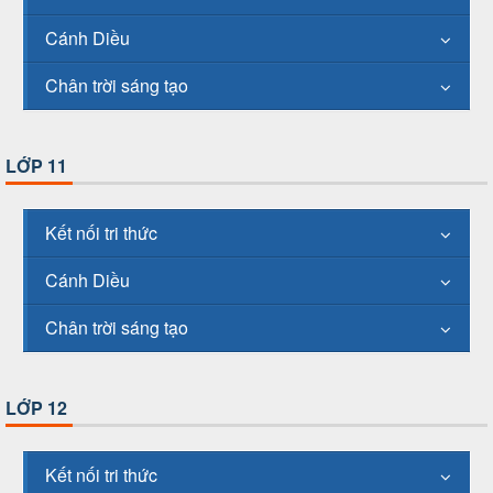
Cánh Diều
Chân trời sáng tạo
LỚP 11
Kết nối tri thức
Cánh Diều
Chân trời sáng tạo
LỚP 12
Kết nối tri thức