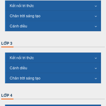
Kết nối tri thức
Chân trời sáng tạo
Cánh diều
LỚP 3
Kết nối tri thức
Cánh diều
Chân trời sáng tạo
LỚP 4