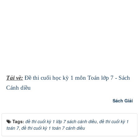
Tải về:
Đề thi cuối học kỳ 1 môn Toán lớp 7 - Sách
Cánh diều
Sách Giải
Tags:
đề thi cuối kỳ 1 lớp 7 sách cánh diều
,
đề thi cuối kỳ 1
toán 7
,
đề thi cuối kỳ 1 toán 7 cánh diều