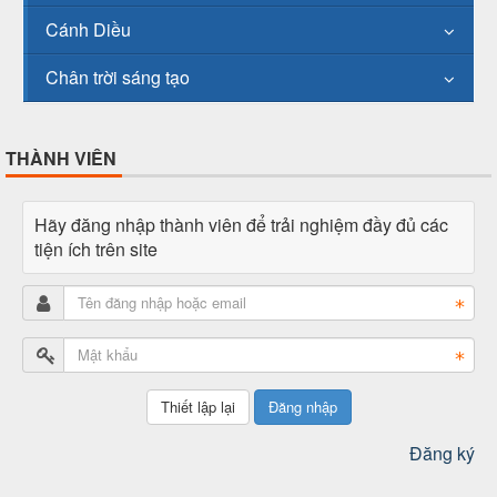
Cánh Diều
Chân trời sáng tạo
THÀNH VIÊN
Hãy đăng nhập thành viên để trải nghiệm đầy đủ các
tiện ích trên site
Đăng nhập
Đăng ký