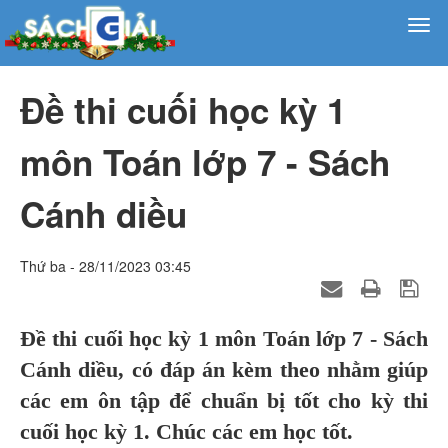
Đề thi cuối học kỳ 1
môn Toán lớp 7 - Sách
Cánh diều
Thứ ba - 28/11/2023 03:45
Đề thi cuối học kỳ 1 môn Toán lớp 7 - Sách
Cánh diều, có đáp án kèm theo nhằm giúp
các em ôn tập để chuẩn bị tốt cho kỳ thi
cuối học kỳ 1. Chúc các em học tốt.