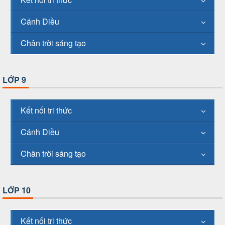
Cánh Diều
Chân trời sáng tạo
LỚP 9
Kết nối tri thức
Cánh Diều
Chân trời sáng tạo
LỚP 10
Kết nối tri thức