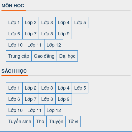
MÔN HỌC
Lớp 1
Lớp 2
Lớp 3
Lớp 4
Lớp 5
Lớp 6
Lớp 7
Lớp 8
Lớp 9
Lớp 10
Lớp 11
Lớp 12
Trung cấp
Cao đẳng
Đại học
SÁCH HỌC
Lớp 1
Lớp 2
Lớp 3
Lớp 4
Lớp 5
Lớp 6
Lớp 7
Lớp 8
Lớp 9
Lớp 10
Lớp 11
Lớp 12
Tuyển sinh
Thơ
Truyện
Tử vi