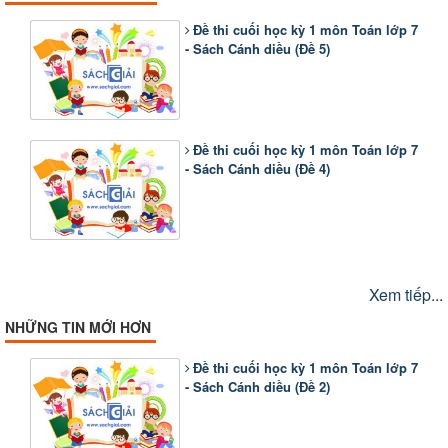
Đề thi cuối học kỳ 1 môn Toán lớp 7
- Sách Cánh diều (Đề 5)
Đề thi cuối học kỳ 1 môn Toán lớp 7
- Sách Cánh diều (Đề 4)
Xem tiếp...
NHỮNG TIN MỚI HƠN
Đề thi cuối học kỳ 1 môn Toán lớp 7
- Sách Cánh diều (Đề 2)