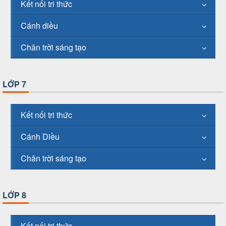
Kết nối tri thức
Cánh diều
Chân trời sáng tạo
LỚP 7
Kết nối tri thức
Cánh Diều
Chân trời sáng tạo
LỚP 8
Kết nối tri thức