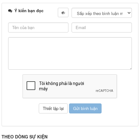
Ý kiến bạn đọc
THEO DÒNG SỰ KIỆN