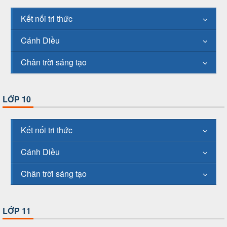
Kết nối tri thức
Cánh Diều
Chân trời sáng tạo
LỚP 10
Kết nối tri thức
Cánh Diều
Chân trời sáng tạo
LỚP 11