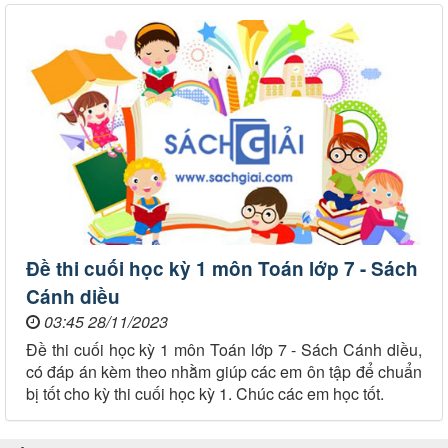
Đề thi cuối học kỳ 1 môn Toán lớp 7 - Sách
Cánh diều
03:45 28/11/2023
Đề thi cuối học kỳ 1 môn Toán lớp 7 - Sách Cánh diều,
có đáp án kèm theo nhằm giúp các em ôn tập để chuẩn
bị tốt cho kỳ thi cuối học kỳ 1. Chúc các em học tốt.