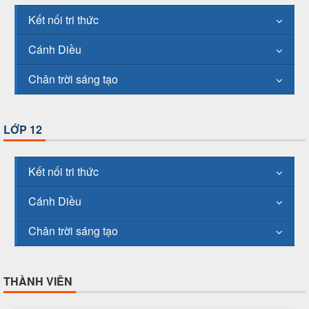
Kết nối tri thức
Cánh Diều
Chân trời sáng tạo
LỚP 12
Kết nối tri thức
Cánh Diều
Chân trời sáng tạo
THÀNH VIÊN