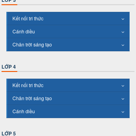
Kết nối tri thức
Cánh diều
Chân trời sáng tạo
LỚP 4
Kết nối tri thức
Chân trời sáng tạo
Cánh diều
LỚP 5