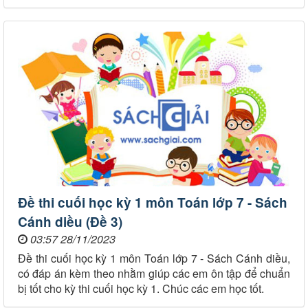
Đề thi cuối học kỳ 1 môn Toán lớp 7 - Sách
Cánh diều (Đề 3)
03:57 28/11/2023
Đề thi cuối học kỳ 1 môn Toán lớp 7 - Sách Cánh diều,
có đáp án kèm theo nhằm giúp các em ôn tập để chuẩn
bị tốt cho kỳ thi cuối học kỳ 1. Chúc các em học tốt.