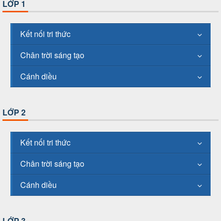
LỚP 1
Kết nối tri thức
Chân trời sáng tạo
Cánh diều
LỚP 2
Kết nối tri thức
Chân trời sáng tạo
Cánh diều
LỚP 3