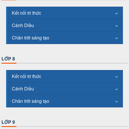
Kết nối tri thức
Cánh Diều
Chân trời sáng tạo
LỚP 8
Kết nối tri thức
Cánh Diều
Chân trời sáng tạo
LỚP 9