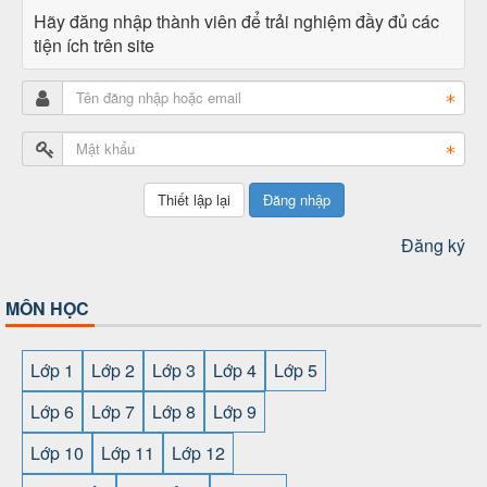
Hãy đăng nhập thành viên để trải nghiệm đầy đủ các
tiện ích trên site
Đăng nhập
Đăng ký
MÔN HỌC
Lớp 1
Lớp 2
Lớp 3
Lớp 4
Lớp 5
Lớp 6
Lớp 7
Lớp 8
Lớp 9
Lớp 10
Lớp 11
Lớp 12