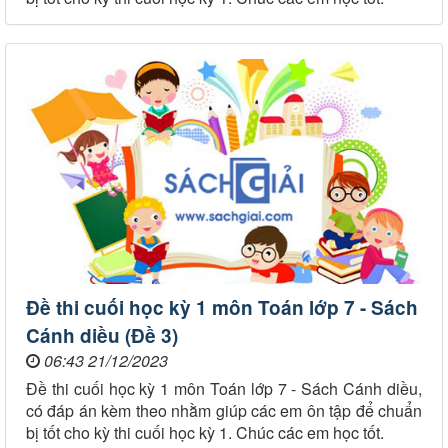
Đề thi cuối học kỳ 1 môn Toán lớp 7 - Sách
Cánh diều (Đề 3)
06:43 21/12/2023
Đề thi cuối học kỳ 1 môn Toán lớp 7 - Sách Cánh diều,
có đáp án kèm theo nhằm giúp các em ôn tập để chuẩn
bị tốt cho kỳ thi cuối học kỳ 1. Chúc các em học tốt.