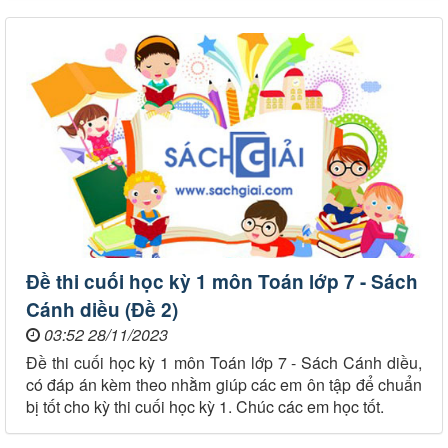
Đề thi cuối học kỳ 1 môn Toán lớp 7 - Sách
Cánh diều (Đề 2)
03:52 28/11/2023
Đề thi cuối học kỳ 1 môn Toán lớp 7 - Sách Cánh diều,
có đáp án kèm theo nhằm giúp các em ôn tập để chuẩn
bị tốt cho kỳ thi cuối học kỳ 1. Chúc các em học tốt.