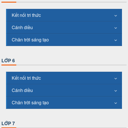
Kết nối tri thức
Cánh diều
Chân trời sáng tạo
LỚP 6
Kết nối tri thức
Cánh diều
Chân trời sáng tạo
LỚP 7