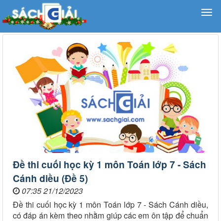
Đề thi cuối học kỳ 1 môn Toán lớp 7 - Sách
Cánh diều (Đề 5)
07:35 21/12/2023
Đề thi cuối học kỳ 1 môn Toán lớp 7 - Sách Cánh diều,
có đáp án kèm theo nhằm giúp các em ôn tập để chuẩn