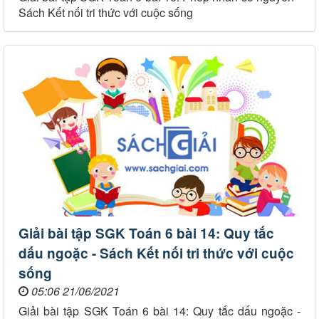
Sách Kết nối tri thức với cuộc sống
Giải bài tập SGK Toán 6 bài 14: Quy tắc
dấu ngoặc - Sách Kết nối tri thức với cuộc
sống
05:06 21/06/2021
Giải bài tập SGK Toán 6 bài 14: Quy tắc dấu ngoặc -