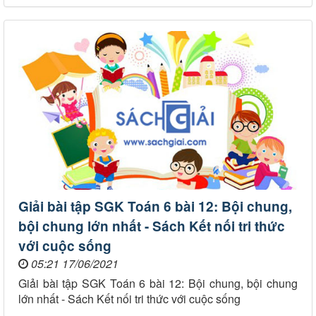
Giải bài tập SGK Toán 6 bài 12: Bội chung,
bội chung lớn nhất - Sách Kết nối tri thức
với cuộc sống
05:21 17/06/2021
Giải bài tập SGK Toán 6 bài 12: Bội chung, bội chung
lớn nhất - Sách Kết nối tri thức với cuộc sống