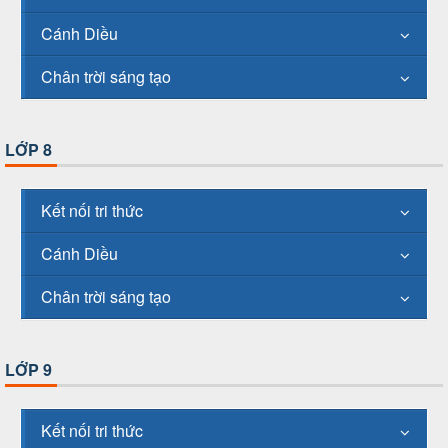
Cánh Diều
Chân trời sáng tạo
LỚP 8
Kết nối tri thức
Cánh Diều
Chân trời sáng tạo
LỚP 9
Kết nối tri thức