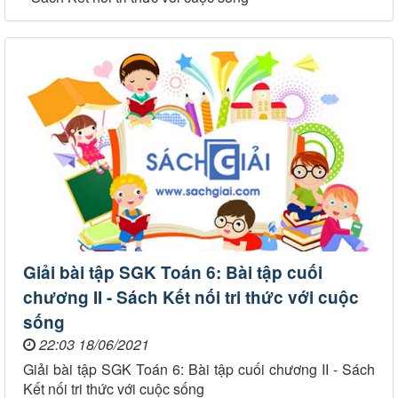
Giải bài tập SGK Toán 6: Bài tập cuối
chương II - Sách Kết nối tri thức với cuộc
sống
22:03 18/06/2021
Giải bài tập SGK Toán 6: Bài tập cuối chương II - Sách
Kết nối tri thức với cuộc sống