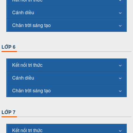
Cánh diều
Chân trời sáng tạo
LỚP 6
Kết nối tri thức
Cánh diều
Chân trời sáng tạo
LỚP 7
Kết nối tri thức