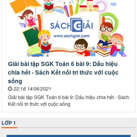
Giải bài tập SGK Toán 6 bài 9: Dấu hiệu
chia hết - Sách Kết nối tri thức với cuộc
sống
22:18 14/06/2021
Giải bài tập SGK Toán 6 bài 9: Dấu hiệu chia hết - Sách
Kết nối tri thức với cuộc sống
LỚP 1