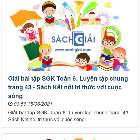
Giải bài tập SGK Toán 6: Luyện tập chung
trang 43 - Sách Kết nối tri thức với cuộc
sống
03:56 15/06/2021
Giải bài tập SGK Toán 6: Luyện tập chung trang 43 -
Sách Kết nối tri thức với cuộc sống