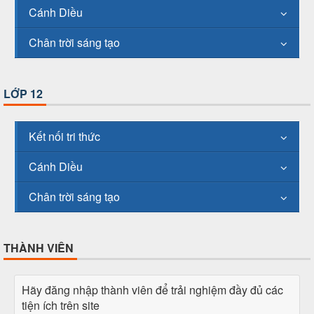
Cánh Diều
Chân trời sáng tạo
LỚP 12
Kết nối tri thức
Cánh Diều
Chân trời sáng tạo
THÀNH VIÊN
Hãy đăng nhập thành viên để trải nghiệm đầy đủ các
tiện ích trên site