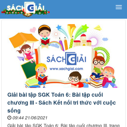
Giải bài tập SGK Toán 6: Bài tập cuối
chương III - Sách Kết nối tri thức với cuộc
sống
09:44 21/06/2021
Giải bài tập SGK Toán 6: Bài tập cuối chương III, trang