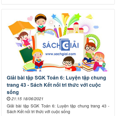
Giải bài tập SGK Toán 6: Luyện tập chung
trang 43 - Sách Kết nối tri thức với cuộc
sống
21:15 18/06/2021
Giải bài tập SGK Toán 6: Luyện tập chung trang 43 -
Sách Kết nối tri thức với cuộc sống