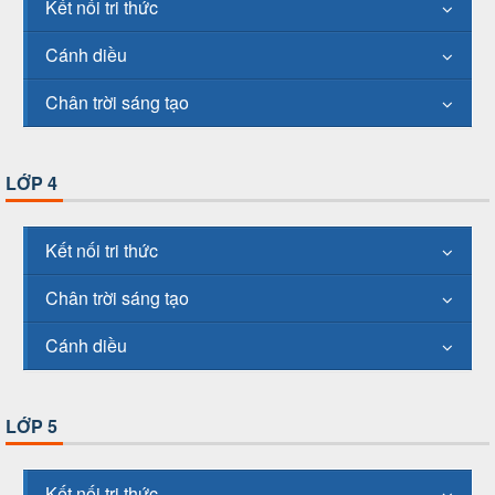
Kết nối tri thức
Cánh diều
Chân trời sáng tạo
LỚP 4
Kết nối tri thức
Chân trời sáng tạo
Cánh diều
LỚP 5
Kết nối tri thức