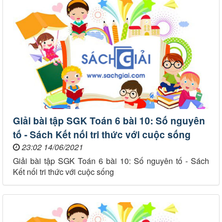
Giải bài tập SGK Toán 6 bài 10: Số nguyên
tố - Sách Kết nối tri thức với cuộc sống
23:02 14/06/2021
Giải bài tập SGK Toán 6 bài 10: Số nguyên tố - Sách
Kết nối tri thức với cuộc sống