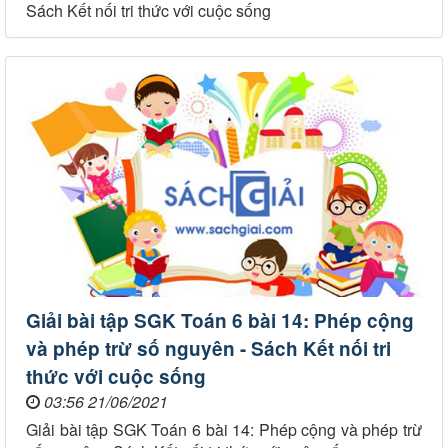
Sách Kết nối tri thức với cuộc sống
Giải bài tập SGK Toán 6 bài 14: Phép cộng
và phép trừ số nguyên - Sách Kết nối tri
thức với cuộc sống
03:56 21/06/2021
Giải bài tập SGK Toán 6 bài 14: Phép cộng và phép trừ