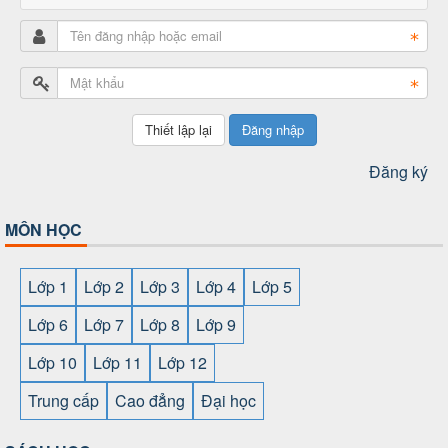
Đăng nhập
Đăng ký
MÔN HỌC
Lớp 1
Lớp 2
Lớp 3
Lớp 4
Lớp 5
Lớp 6
Lớp 7
Lớp 8
Lớp 9
Lớp 10
Lớp 11
Lớp 12
Trung cấp
Cao đẳng
Đại học