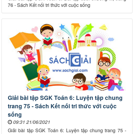
76 - Sách Kết nối tri thức với cuộc sống
Giải bài tập SGK Toán 6: Luyện tập chung
trang 75 - Sách Kết nối tri thức với cuộc
sống
09:31 21/06/2021
Giải bài tập SGK Toán 6: Luyện tập chung trang 75 -