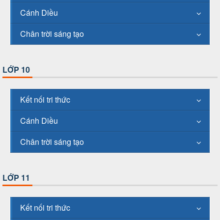
Cánh Diều
Chân trời sáng tạo
LỚP 10
Kết nối tri thức
Cánh Diều
Chân trời sáng tạo
LỚP 11
Kết nối tri thức