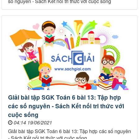
số nguyên - Sách Kết nối tri thức với cuộc sống
Giải bài tập SGK Toán 6 bài 13: Tập hợp
các số nguyên - Sách Kết nối tri thức với
cuộc sống
04:14 19/06/2021
Giải bài tập SGK Toán 6 bài 13: Tập hợp các số nguyên
- Sách Kết nối tri thức với cuộc sống