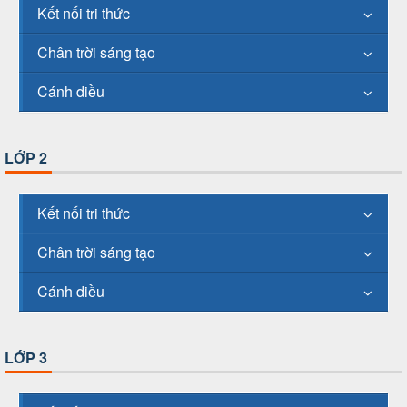
Kết nối tri thức
Chân trời sáng tạo
Cánh diều
LỚP 2
Kết nối tri thức
Chân trời sáng tạo
Cánh diều
LỚP 3