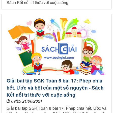
Sách Kết nối tri thức với cuộc sống
Giải bài tập SGK Toán 6 bài 17: Phép chia
hết. Ước và bội của một số nguyên - Sách
Kết nối tri thức với cuộc sống
09:23 21/06/2021
Giải bài tập SGK Toán 6 bài 17: Phép chia hết. Ước và