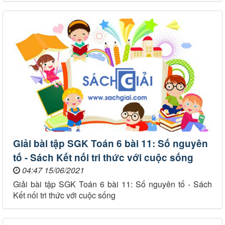
Giải bài tập SGK Toán 6 bài 11: Số nguyên
tố - Sách Kết nối tri thức với cuộc sống
04:47 15/06/2021
Giải bài tập SGK Toán 6 bài 11: Số nguyên tố - Sách
Kết nối tri thức với cuộc sống