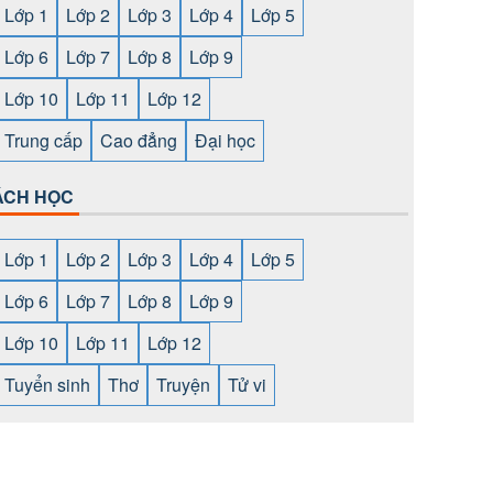
Lớp 1
Lớp 2
Lớp 3
Lớp 4
Lớp 5
Lớp 6
Lớp 7
Lớp 8
Lớp 9
Lớp 10
Lớp 11
Lớp 12
Trung cấp
Cao đẳng
Đại học
ÁCH HỌC
Lớp 1
Lớp 2
Lớp 3
Lớp 4
Lớp 5
Lớp 6
Lớp 7
Lớp 8
Lớp 9
Lớp 10
Lớp 11
Lớp 12
Tuyển sinh
Thơ
Truyện
Tử vi