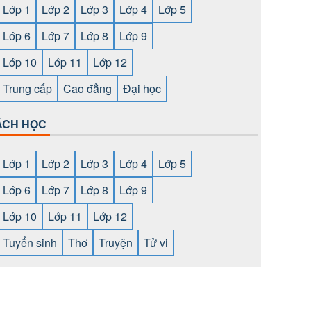
Lớp 1
Lớp 2
Lớp 3
Lớp 4
Lớp 5
Lớp 6
Lớp 7
Lớp 8
Lớp 9
Lớp 10
Lớp 11
Lớp 12
Trung cấp
Cao đẳng
Đại học
ÁCH HỌC
Lớp 1
Lớp 2
Lớp 3
Lớp 4
Lớp 5
Lớp 6
Lớp 7
Lớp 8
Lớp 9
Lớp 10
Lớp 11
Lớp 12
Tuyển sinh
Thơ
Truyện
Tử vi