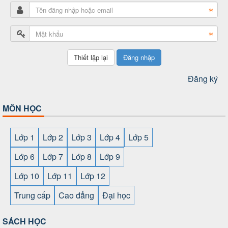
Đăng nhập
Đăng ký
MÔN HỌC
Lớp 1
Lớp 2
Lớp 3
Lớp 4
Lớp 5
Lớp 6
Lớp 7
Lớp 8
Lớp 9
Lớp 10
Lớp 11
Lớp 12
Trung cấp
Cao đẳng
Đại học
SÁCH HỌC