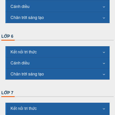
Cánh diều
Chân trời sáng tạo
LỚP 6
Kết nối tri thức
Cánh diều
Chân trời sáng tạo
LỚP 7
Kết nối tri thức