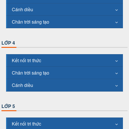
Cánh diều
Chân trời sáng tạo
LỚP 4
Kết nối tri thức
Chân trời sáng tạo
Cánh diều
LỚP 5
Kết nối tri thức