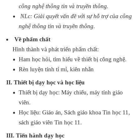
công nghệ thông tin và truyền thông.
NLc: Giải quyết vấn đề với sự hỗ trợ của công
nghệ thông tin và truyền thông.
Về phẩm chất
Hình thành và phát triển phẩm chất:
Ham học hỏi, tìm hiểu về thiết bị công nghệ.
Rèn luyện tính tỉ mỉ, kiên nhẫn
II. Thiết bị dạy học và học liệu
Thiết bị dạy học: Máy chiếu, máy tính giáo
viên.
Học liệu: Giáo án, Sách giáo khoa Tin học 11,
sách giáo viên Tin học 11.
III. Tiến hành dạy học