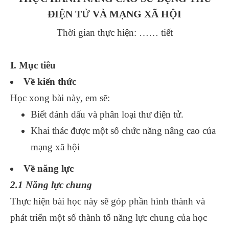
ĐIỆN TỬ VÀ MẠNG XÃ HỘI
Thời gian thực hiện: …… tiết
I. Mục tiêu
Về kiến thức
Học xong bài này, em sẽ:
Biết đánh dấu và phân loại thư điện tử.
Khai thác được một số chức năng nâng cao của
mạng xã hội
Về năng lực
2.1 Năng lực chung
Thực hiện bài học này sẽ góp phần hình thành và
phát triển một số thành tố năng lực chung của học