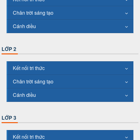
Chân trời sáng tạo
Cánh diều
LỚP 2
Kết nối tri thức
Chân trời sáng tạo
Cánh diều
LỚP 3
Kết nối tri thức