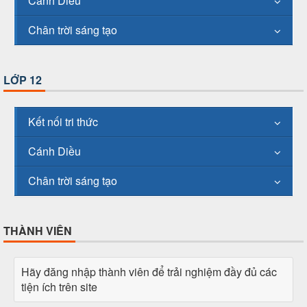
Cánh Diều
Chân trời sáng tạo
LỚP 12
Kết nối tri thức
Cánh Diều
Chân trời sáng tạo
THÀNH VIÊN
Hãy đăng nhập thành viên để trải nghiệm đầy đủ các
tiện ích trên site