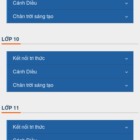
Cánh Diều
Chân trời sáng tạo
LỚP 10
Kết nối tri thức
Cánh Diều
Chân trời sáng tạo
LỚP 11
Kết nối tri thức