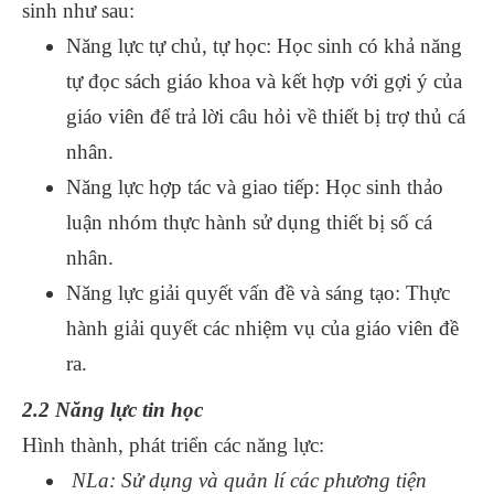
sinh như sau:
Năng lực tự chủ, tự học: Học sinh có khả năng
tự đọc sách giáo khoa và kết hợp với gợi ý của
giáo viên để trả lời câu hỏi về thiết bị trợ thủ cá
nhân.
Năng lực hợp tác và giao tiếp: Học sinh thảo
luận nhóm thực hành sử dụng thiết bị số cá
nhân.
Năng lực giải quyết vấn đề và sáng tạo: Thực
hành giải quyết các nhiệm vụ của giáo viên đề
ra.
2.2 Năng lực tin học
Hình thành, phát triển các năng lực:
NLa: Sử dụng và quản lí các phương tiện