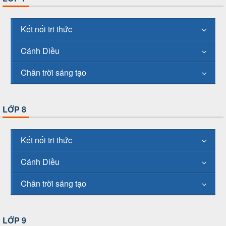
Kết nối tri thức
Cánh Diều
Chân trời sáng tạo
LỚP 8
Kết nối tri thức
Cánh Diều
Chân trời sáng tạo
LỚP 9