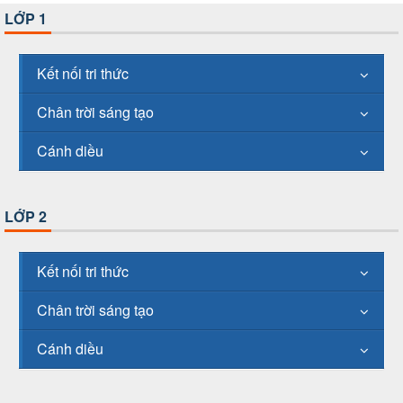
LỚP 1
Kết nối tri thức
Chân trời sáng tạo
Cánh diều
LỚP 2
Kết nối tri thức
Chân trời sáng tạo
Cánh diều