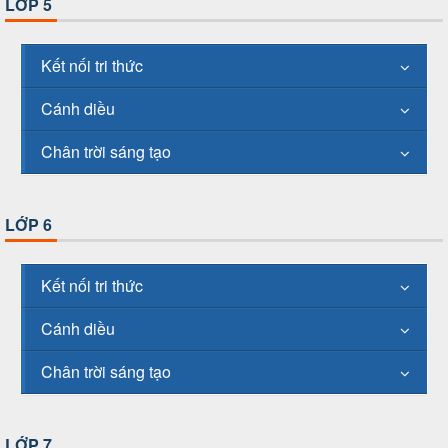
LỚP 5
Kết nối tri thức
Cánh diều
Chân trời sáng tạo
LỚP 6
Kết nối tri thức
Cánh diều
Chân trời sáng tạo
LỚP 7