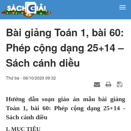
Bài giảng Toán 1, bài 60:
Phép cộng dạng 25+14 –
Sách cánh diều
Thứ ba - 06/10/2020 09:32
Hướng dẫn soạn giáo án mẫu bài giảng
Toán 1, bài 60: Phép cộng dạng 25+14 -
Sách cánh diều
I. MỤC TIÊU