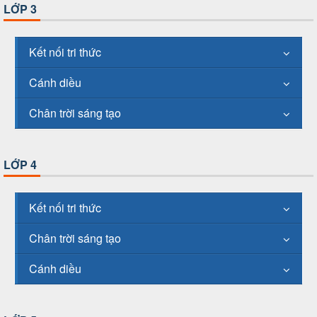
LỚP 3
Kết nối tri thức
Cánh diều
Chân trời sáng tạo
LỚP 4
Kết nối tri thức
Chân trời sáng tạo
Cánh diều