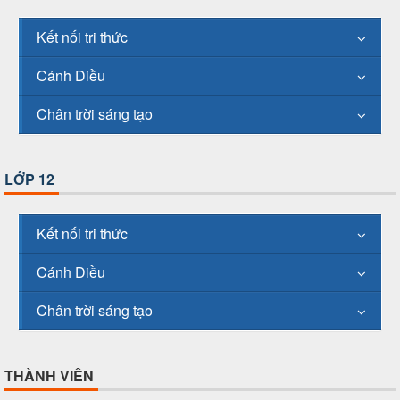
Kết nối tri thức
Cánh Diều
Chân trời sáng tạo
LỚP 12
Kết nối tri thức
Cánh Diều
Chân trời sáng tạo
THÀNH VIÊN