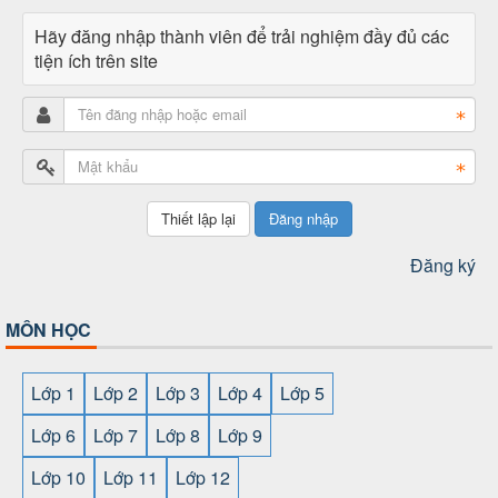
Hãy đăng nhập thành viên để trải nghiệm đầy đủ các
tiện ích trên site
Đăng nhập
Đăng ký
MÔN HỌC
Lớp 1
Lớp 2
Lớp 3
Lớp 4
Lớp 5
Lớp 6
Lớp 7
Lớp 8
Lớp 9
Lớp 10
Lớp 11
Lớp 12