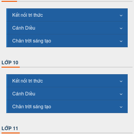
Kết nối tri thức
Cánh Diều
Chân trời sáng tạo
LỚP 10
Kết nối tri thức
Cánh Diều
Chân trời sáng tạo
LỚP 11