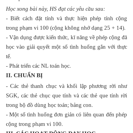
Học xong bài này, HS đạt các yêu cầu sau:
- Biết cách đặt tính và thực hiện phép tính cộng
trong phạm vi 100 (cộng không nhớ dạng 25 + 14).
- Vận dụng được kiến thức, kĩ năng về phép cộng đã
học vào giải quyết một số tình huống gắn với thực
tế.
- Phát triển các NL toán học.
II. CHUẨN BỊ
- Các thẻ thanh chục và khối lập phương rời như
SGK, các thẻ chục que tính và các thẻ que tính rời
trong bộ đồ dùng học toán; bảng con.
- Một số tình huống đơn giản có liên quan đến phép
cộng trong phạm vi 100.