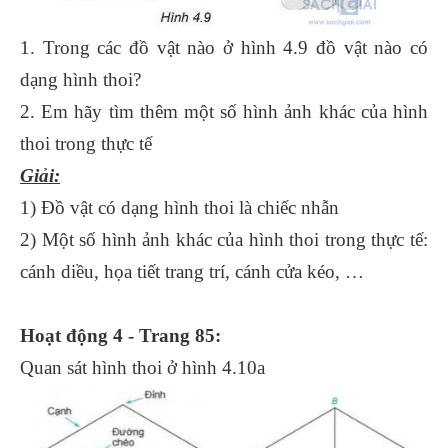
1. Trong các đồ vật nào ở hình 4.9 đồ vật nào có
dạng hình thoi?
2. Em hãy tìm thêm một số hình ảnh khác của hình
thoi trong thực tế
Giải:
1) Đồ vật có dạng hình thoi là chiếc nhẫn
2) Một số hình ảnh khác của hình thoi trong thực tế:
cánh diều, họa tiết trang trí, cánh cửa kéo, …
Hoạt động 4 - Trang 85:
Quan sát hình thoi ở hình 4.10a