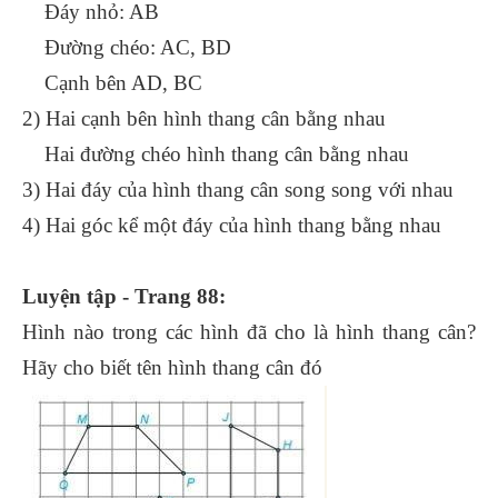
Đáy nhỏ: AB
Đường chéo: AC, BD
Cạnh bên AD, BC
2) Hai cạnh bên hình thang cân bằng nhau
Hai đường chéo hình thang cân bằng nhau
3) Hai đáy của hình thang cân song song với nhau
4) Hai góc kể một đáy của hình thang bằng nhau
Luyện tập - Trang 88:
Hình nào trong các hình đã cho là hình thang cân?
Hãy cho biết tên hình thang cân đó