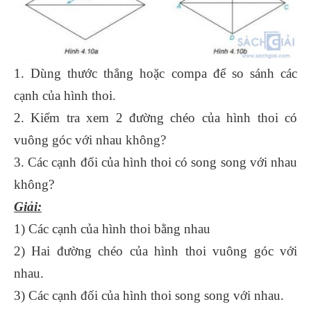
1. Dùng thước thẳng hoặc compa để so sánh các
cạnh của hình thoi.
2. Kiểm tra xem 2 đường chéo của hình thoi có
vuông góc với nhau không?
3. Các cạnh đối của hình thoi có song song với nhau
không?
Giải:
1) Các cạnh của hình thoi bằng nhau
2) Hai đường chéo của hình thoi vuông góc với
nhau.
3) Các cạnh đối của hình thoi song song với nhau.