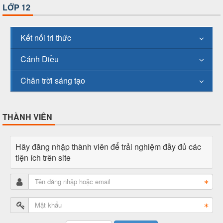
LỚP 12
Kết nối tri thức
Cánh Diều
Chân trời sáng tạo
THÀNH VIÊN
Hãy đăng nhập thành viên để trải nghiệm đầy đủ các
tiện ích trên site