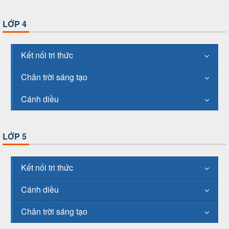
LỚP 4
Kết nối tri thức
Chân trời sáng tạo
Cánh diều
LỚP 5
Kết nối tri thức
Cánh diều
Chân trời sáng tạo