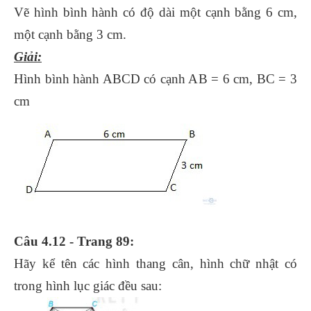
Vẽ hình bình hành có độ dài một cạnh bằng 6 cm,
một cạnh bằng 3 cm.
Giải:
Hình bình hành ABCD có cạnh AB = 6 cm, BC = 3
cm
Câu 4.12 - Trang 89:
Hãy kể tên các hình thang cân, hình chữ nhật có
trong hình lục giác đều sau: