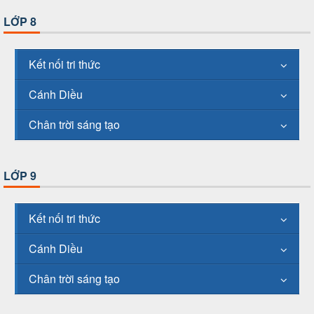
LỚP 8
Kết nối tri thức
Cánh Diều
Chân trời sáng tạo
LỚP 9
Kết nối tri thức
Cánh Diều
Chân trời sáng tạo