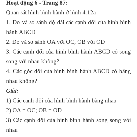
Hoạt động 6 - Trang 87:
Quan sát hình bình hành ở hình 4.12a
1. Đo và so sánh độ dài các cạnh đối của hình bình
hành ABCD
2. Đo và so sánh OA với OC, OB với OD
3. Các cạnh đối của hình bình hành ABCD có song
song với nhau không?
4. Các góc đối của hình bình hành ABCD có bằng
nhau không?
Giải:
1) Các cạnh đối của hình bình hành bằng nhau
2) OA = OC; OB = OD
3) Các cạnh đối của hình bình hành song song với
nhau