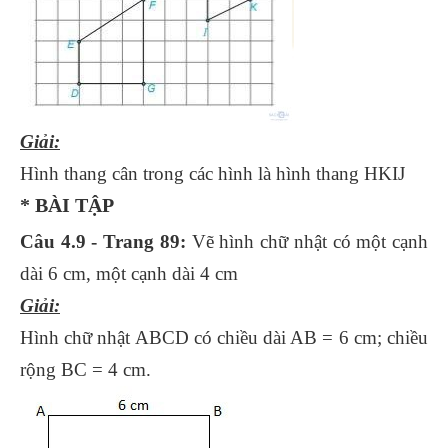
Giải:
Hình thang cân trong các hình là hình thang HKIJ
* BÀI TẬP
Câu 4.9
- Trang 89:
Vẽ hình chữ nhật có một cạnh
dài 6 cm, một cạnh dài 4 cm
Giải:
Hình chữ nhật ABCD có chiều dài AB = 6 cm; chiều
rộng BC = 4 cm.