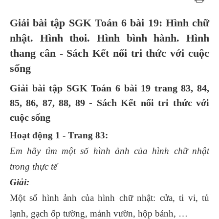
Giải bài tập SGK Toán 6 bài 19: Hình chữ
nhật. Hình thoi. Hình bình hành. Hình
thang cân - Sách Kết nối tri thức với cuộc
sống
Giải bài tập SGK Toán 6 bài 19 trang 83, 84,
85, 86, 87, 88, 89 - Sách Kết nối tri thức với
cuộc sống
Hoạt động 1 - Trang 83:
Em hãy tìm một số hình ảnh của hình chữ nhật
trong thực tế
Giải:
Một số hình ảnh của hình chữ nhật: cửa, ti vi, tủ
lạnh, gạch ốp tường, mảnh vườn, hộp bánh, …