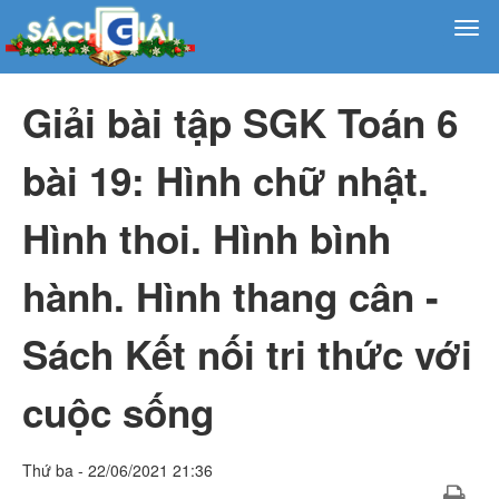
Giải bài tập SGK Toán 6
bài 19: Hình chữ nhật.
Hình thoi. Hình bình
hành. Hình thang cân -
Sách Kết nối tri thức với
cuộc sống
Thứ ba - 22/06/2021 21:36