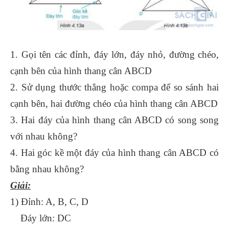
1. Gọi tên các đỉnh, đáy lớn, đáy nhỏ, đường chéo,
cạnh bên của hình thang cân ABCD
2. Sử dụng thước thẳng hoặc compa để so sánh hai
cạnh bên, hai đường chéo của hình thang cân ABCD
3. Hai đáy của hình thang cân ABCD có song song
với nhau không?
4. Hai góc kề một đáy của hình thang cân ABCD có
bằng nhau không?
Giải:
1) Đỉnh: A, B, C, D
Đáy lớn: DC