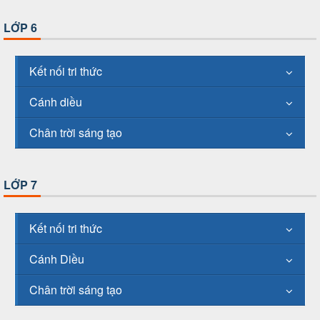
LỚP 6
Kết nối tri thức
Cánh diều
Chân trời sáng tạo
LỚP 7
Kết nối tri thức
Cánh Diều
Chân trời sáng tạo