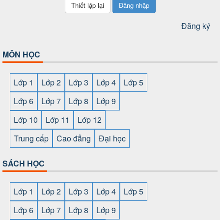
Đăng nhập
Đăng ký
MÔN HỌC
Lớp 1
Lớp 2
Lớp 3
Lớp 4
Lớp 5
Lớp 6
Lớp 7
Lớp 8
Lớp 9
Lớp 10
Lớp 11
Lớp 12
Trung cấp
Cao đẳng
Đại học
SÁCH HỌC
Lớp 1
Lớp 2
Lớp 3
Lớp 4
Lớp 5
Lớp 6
Lớp 7
Lớp 8
Lớp 9