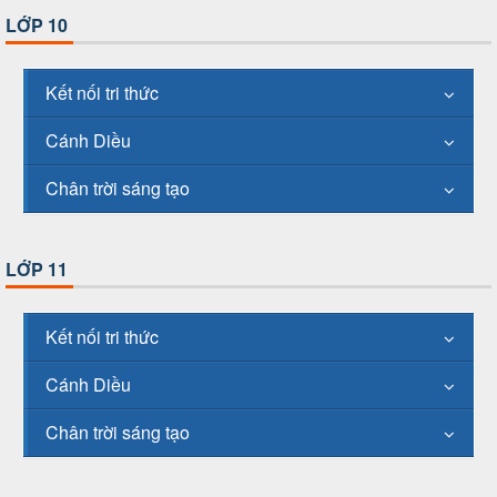
LỚP 10
Kết nối tri thức
Cánh Diều
Chân trời sáng tạo
LỚP 11
Kết nối tri thức
Cánh Diều
Chân trời sáng tạo