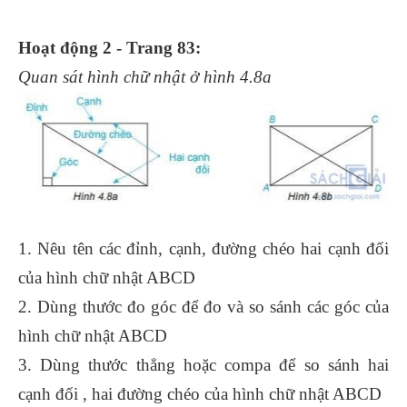
Hoạt động 2 - Trang 83:
Quan sát hình chữ nhật ở hình 4.8a
1. Nêu tên các đỉnh, cạnh, đường chéo hai cạnh đối
của hình chữ nhật ABCD
2. Dùng thước đo góc để đo và so sánh các góc của
hình chữ nhật ABCD
3. Dùng thước thẳng hoặc compa để so sánh hai
cạnh đối , hai đường chéo của hình chữ nhật ABCD