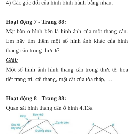
4) Các góc đối của hình bình hành bằng nhau.
Hoạt động 7 - Trang 88:
Mặt bàn ở hình bên là hình ảnh của một thang cân.
Em hãy tìm thêm một số hình ảnh khác của hình
thang cân trong thực tế
Giải:
Một số hình ảnh hình thang cân trong thực tế: họa
tiết trang trí, cái thang, mặt cắt của tòa tháp, …
Hoạt động 8 - Trang 88:
Quan sát hình thang cân ở hình 4.13a