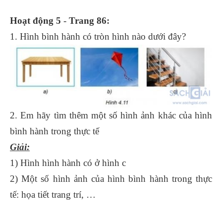
Hoạt động 5
-
Trang 86:
1. Hình bình hành có tròn hình nào dưới đây?
2. Em hãy tìm thêm một số hình ảnh khác của hình
bình hành trong thực tế
Giải:
1) Hình hình hành có ở hình c
2) Một số hình ảnh của hình bình hành trong thực
tế: họa tiết trang trí, …