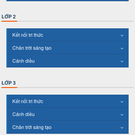
LỚP 2
Kết nối tri thức
Chân trời sáng tạo
Cánh diều
LỚP 3
Kết nối tri thức
Cánh diều
Chân trời sáng tạo