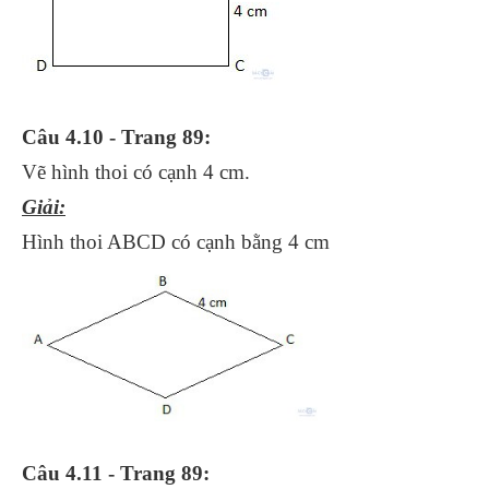
Câu 4.10 - Trang 89:
Vẽ hình thoi có cạnh 4 cm.
Giải:
Hình thoi ABCD có cạnh bằng 4 cm
Câu
4.11
- Trang 89: