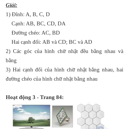
Giải:
1) Đỉnh: A, B, C, D
Cạnh: AB, BC, CD, DA
Đường chéo: AC, BD
Hai cạnh đối: AB và CD; BC và AD
2) Các góc của hình chữ nhật đều bằng nhau và
bằng
3) Hai cạnh đối của hình chữ nhật bằng nhau, hai
đường chéo của hình chữ nhật bằng nhau
Hoạt động 3 - Trang 84: