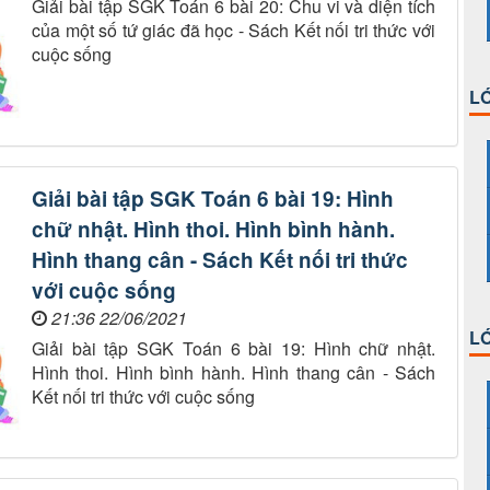
Giải bài tập SGK Toán 6 bài 20: Chu vi và diện tích
của một số tứ giác đã học - Sách Kết nối tri thức với
cuộc sống
LỚ
Giải bài tập SGK Toán 6 bài 19: Hình
chữ nhật. Hình thoi. Hình bình hành.
Hình thang cân - Sách Kết nối tri thức
với cuộc sống
21:36 22/06/2021
LỚ
Giải bài tập SGK Toán 6 bài 19: Hình chữ nhật.
Hình thoi. Hình bình hành. Hình thang cân - Sách
Kết nối tri thức với cuộc sống