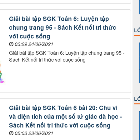
Giải bài tập SGK Toán 6: Luyện tập
chung trang 95 - Sách Kết nối tri thức
LỚ
với cuộc sống
03:29 24/06/2021
Giải bài tập SGK Toán 6: Luyện tập chung trang 95 -
Sách Kết nối tri thức với cuộc sống
LỚ
Giải bài tập SGK Toán 6 bài 20: Chu vi
và diện tích của một số tứ giác đã học -
Sách Kết nối tri thức với cuộc sống
05:03 23/06/2021