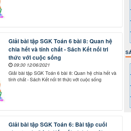
Giải bài tập SGK Toán 6 bài 8: Quan hệ
chia hết và tính chất - Sách Kết nối tri
S
thức với cuộc sống
09:30 12/06/2021
Giải bài tập SGK Toán 6 bài 8: Quan hệ chia hết và
tính chất - Sách Kết nối tri thức với cuộc sống
Giải bài tập SGK Toán 6: Bài tập cuối