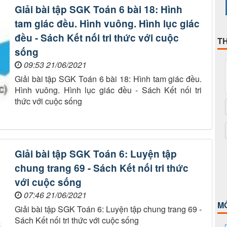
Giải bài tập SGK Toán 6 bài 18: Hình
tam giác đều. Hình vuông. Hình lục giác
đều - Sách Kết nối tri thức với cuộc
T
sống
09:53 21/06/2021
Giải bài tập SGK Toán 6 bài 18: Hình tam giác đều.
Hình vuông. Hình lục giác đều - Sách Kết nối tri
thức với cuộc sống
Giải bài tập SGK Toán 6: Luyện tập
chung trang 69 - Sách Kết nối tri thức
với cuộc sống
07:46 21/06/2021
M
Giải bài tập SGK Toán 6: Luyện tập chung trang 69 -
Sách Kết nối tri thức với cuộc sống