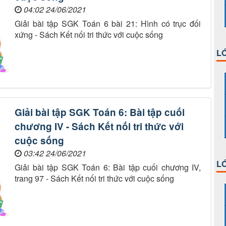
04:02 24/06/2021
Giải bài tập SGK Toán 6 bài 21: Hình có trục đối
xứng - Sách Kết nối tri thức với cuộc sống
LỚ
Giải bài tập SGK Toán 6: Bài tập cuối
chương IV - Sách Kết nối tri thức với
cuộc sống
03:42 24/06/2021
LỚ
Giải bài tập SGK Toán 6: Bài tập cuối chương IV,
trang 97 - Sách Kết nối tri thức với cuộc sống