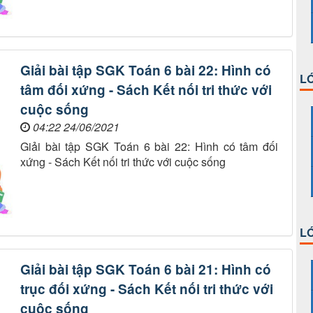
Giải bài tập SGK Toán 6 bài 22: Hình có
LỚ
tâm đối xứng - Sách Kết nối tri thức với
cuộc sống
04:22 24/06/2021
Giải bài tập SGK Toán 6 bài 22: Hình có tâm đối
xứng - Sách Kết nối tri thức với cuộc sống
LỚ
Giải bài tập SGK Toán 6 bài 21: Hình có
trục đối xứng - Sách Kết nối tri thức với
cuộc sống