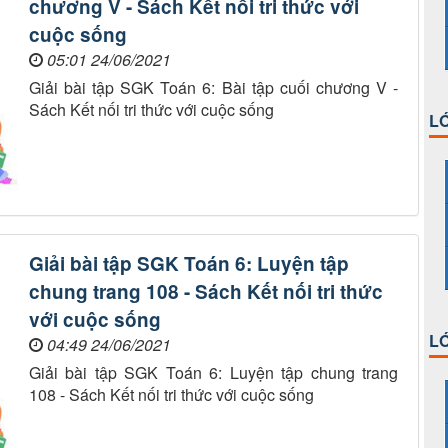
chương V - Sách Kết nối tri thức với
cuộc sống
05:01 24/06/2021
Giải bài tập SGK Toán 6: Bài tập cuối chương V -
Sách Kết nối tri thức với cuộc sống
LỚ
Giải bài tập SGK Toán 6: Luyện tập
chung trang 108 - Sách Kết nối tri thức
với cuộc sống
LỚ
04:49 24/06/2021
Giải bài tập SGK Toán 6: Luyện tập chung trang
108 - Sách Kết nối tri thức với cuộc sống