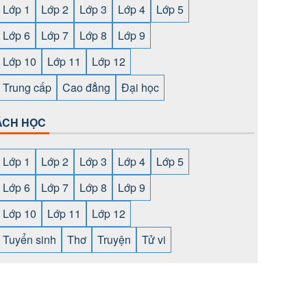
Lớp 1
Lớp 2
Lớp 3
Lớp 4
Lớp 5
Lớp 6
Lớp 7
Lớp 8
Lớp 9
Lớp 10
Lớp 11
Lớp 12
Trung cấp
Cao đẳng
Đại học
ÁCH HỌC
Lớp 1
Lớp 2
Lớp 3
Lớp 4
Lớp 5
Lớp 6
Lớp 7
Lớp 8
Lớp 9
Lớp 10
Lớp 11
Lớp 12
Tuyển sinh
Thơ
Truyện
Tử vi