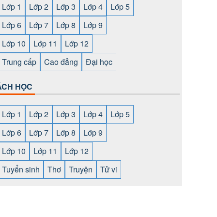
Lớp 1
Lớp 2
Lớp 3
Lớp 4
Lớp 5
Lớp 6
Lớp 7
Lớp 8
Lớp 9
Lớp 10
Lớp 11
Lớp 12
Trung cấp
Cao đẳng
Đại học
ÁCH HỌC
Lớp 1
Lớp 2
Lớp 3
Lớp 4
Lớp 5
Lớp 6
Lớp 7
Lớp 8
Lớp 9
Lớp 10
Lớp 11
Lớp 12
Tuyển sinh
Thơ
Truyện
Tử vi