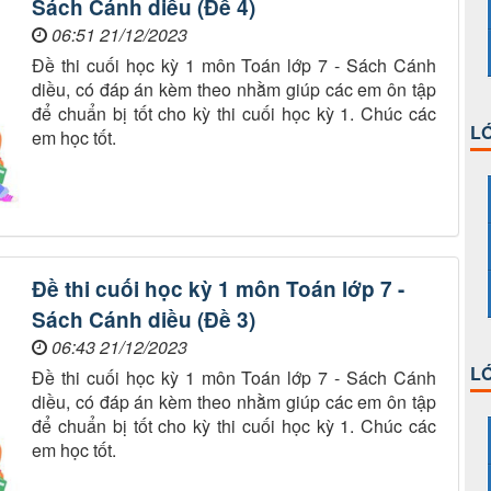
Sách Cánh diều (Đề 4)
06:51 21/12/2023
Đề thi cuối học kỳ 1 môn Toán lớp 7 - Sách Cánh
diều, có đáp án kèm theo nhằm giúp các em ôn tập
để chuẩn bị tốt cho kỳ thi cuối học kỳ 1. Chúc các
LỚ
em học tốt.
Đề thi cuối học kỳ 1 môn Toán lớp 7 -
Sách Cánh diều (Đề 3)
06:43 21/12/2023
LỚ
Đề thi cuối học kỳ 1 môn Toán lớp 7 - Sách Cánh
diều, có đáp án kèm theo nhằm giúp các em ôn tập
để chuẩn bị tốt cho kỳ thi cuối học kỳ 1. Chúc các
em học tốt.