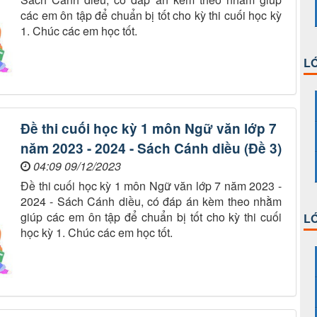
các em ôn tập để chuẩn bị tốt cho kỳ thi cuối học kỳ
1. Chúc các em học tốt.
LỚ
Đề thi cuối học kỳ 1 môn Ngữ văn lớp 7
năm 2023 - 2024 - Sách Cánh diều (Đề 3)
04:09 09/12/2023
Đề thi cuối học kỳ 1 môn Ngữ văn lớp 7 năm 2023 -
2024 - Sách Cánh diều, có đáp án kèm theo nhằm
giúp các em ôn tập để chuẩn bị tốt cho kỳ thi cuối
LỚ
học kỳ 1. Chúc các em học tốt.