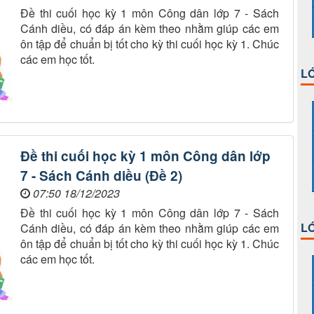
Đề thi cuối học kỳ 1 môn Công dân lớp 7 - Sách
Cánh diều, có đáp án kèm theo nhằm giúp các em
ôn tập để chuẩn bị tốt cho kỳ thi cuối học kỳ 1. Chúc
các em học tốt.
LỚ
​​​​​​​Đề thi cuối học kỳ 1 môn Công dân lớp
7 - Sách Cánh diều (Đề 2)
07:50 18/12/2023
​​​​​​​Đề thi cuối học kỳ 1 môn Công dân lớp 7 - Sách
LỚ
Cánh diều, có đáp án kèm theo nhằm giúp các em
ôn tập để chuẩn bị tốt cho kỳ thi cuối học kỳ 1. Chúc
các em học tốt.