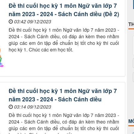
Đề thi cuối học kỳ 1 môn Ngữ văn lớp 7
năm 2023 - 2024 - Sách Cánh diều (Đề 2)
03:42 09/12/2023
T
Đề thi cuối học kỳ 1 môn Ngữ văn lớp 7 năm 2023 -
2024 - Sách Cánh diều, có đáp án kèm theo nhằm
giúp các em ôn tập để chuẩn bị tốt cho kỳ thi cuối
học kỳ 1. Chúc các em học tốt.
Đề thi cuối học kỳ 1 môn Ngữ văn lớp 7
năm 2023 - 2024 - Sách Cánh diều
03:14 09/12/2023
Đề thi cuối học kỳ 1 môn Ngữ văn lớp 7 năm 2023 -
M
2024 - Sách Cánh diều, có đáp án kèm theo nhằm
giúp các em ôn tập để chuẩn bị tốt cho kỳ thi cuối