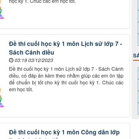
học kỳ 1. Chúc các em học tốt.
Đề thi cuối học kỳ 1 môn Lịch sử lớp 7 -
Sách Cánh diều
S
03:19 03/12/2023
Đề thi cuối học kỳ 1 môn Lịch sử lớp 7 - Sách Cánh
diều, có đáp án kèm theo nhằm giúp các em ôn tập
để chuẩn bị tốt cho kỳ thi cuối học kỳ 1. Chúc các
em học tốt.
Đề thi cuối học kỳ 1 môn Công dân lớp