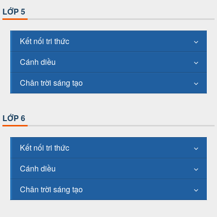
LỚP 5
Kết nối tri thức
Cánh diều
Chân trời sáng tạo
LỚP 6
Kết nối tri thức
Cánh diều
Chân trời sáng tạo