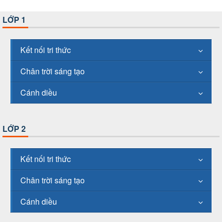
LỚP 1
Kết nối tri thức
Chân trời sáng tạo
Cánh diều
LỚP 2
Kết nối tri thức
Chân trời sáng tạo
Cánh diều