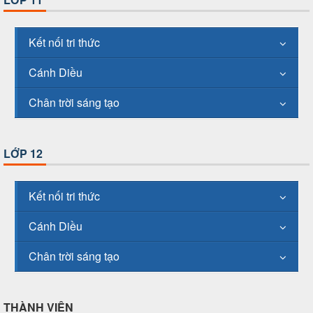
Kết nối tri thức
Cánh Diều
Chân trời sáng tạo
LỚP 12
Kết nối tri thức
Cánh Diều
Chân trời sáng tạo
THÀNH VIÊN