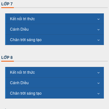
LỚP 7
Kết nối tri thức
Cánh Diều
Chân trời sáng tạo
LỚP 8
Kết nối tri thức
Cánh Diều
Chân trời sáng tạo