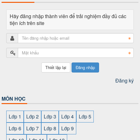
Hãy đăng nhập thành viên để trải nghiệm đầy đủ các
tiện ích trên site
Đăng nhập
Đăng ký
MÔN HỌC
Lớp 1
Lớp 2
Lớp 3
Lớp 4
Lớp 5
Lớp 6
Lớp 7
Lớp 8
Lớp 9