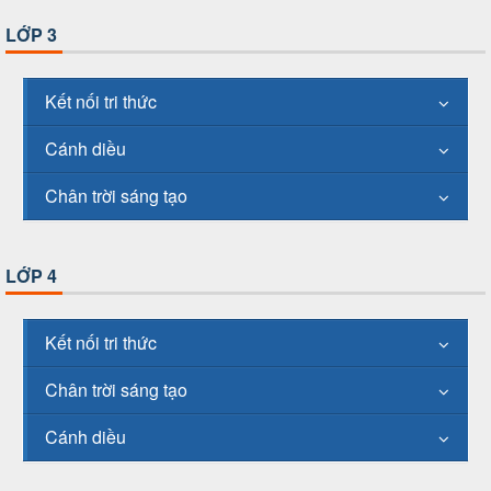
LỚP 3
Kết nối tri thức
Cánh diều
Chân trời sáng tạo
LỚP 4
Kết nối tri thức
Chân trời sáng tạo
Cánh diều