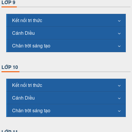
LỚP 9
Kết nối tri thức
Cánh Diều
Chân trời sáng tạo
LỚP 10
Kết nối tri thức
Cánh Diều
Chân trời sáng tạo
LỚP 11