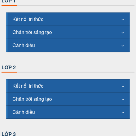
LỚP 1
Kết nối tri thức
Chân trời sáng tạo
Cánh diều
LỚP 2
Kết nối tri thức
Chân trời sáng tạo
Cánh diều
LỚP 3