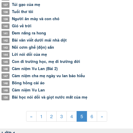
Túi gạo của mẹ
137
Tuổi thơ tôi
138
Người ăn mày và con chó
139
Gió về trời
140
Đem nắng ra hong
141
Bài văn viết dưới mái nhà dột
142
Nồi cơm ghế (độn) sắn
143
Lời nói dối của mẹ
144
Con đi trường học, mẹ đi trường đời
145
Cảm niệm Vu Lan (Bài 2)
146
Cảm niệm cha mẹ ngày vu lan báo hiếu
147
Bông hồng cài áo
148
Cảm niệm Vu Lan
149
Bài học nói dối và giọt nước mắt của mẹ
150
«
1
2
3
4
5
6
»