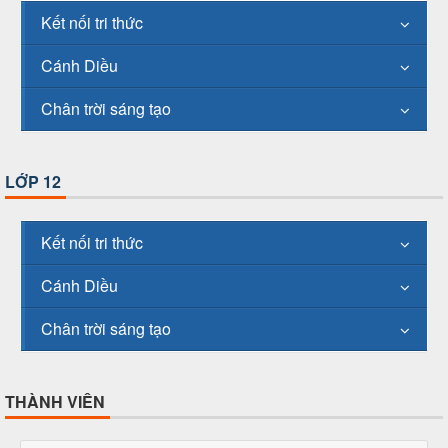
Kết nối tri thức
Cánh Diều
Chân trời sáng tạo
LỚP 12
Kết nối tri thức
Cánh Diều
Chân trời sáng tạo
THÀNH VIÊN