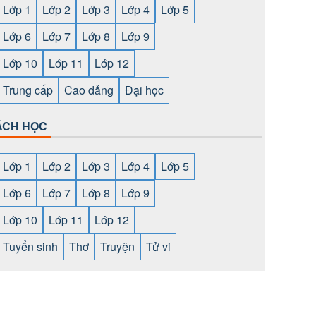
Lớp 1
Lớp 2
Lớp 3
Lớp 4
Lớp 5
Lớp 6
Lớp 7
Lớp 8
Lớp 9
Lớp 10
Lớp 11
Lớp 12
Trung cấp
Cao đẳng
Đại học
ÁCH HỌC
Lớp 1
Lớp 2
Lớp 3
Lớp 4
Lớp 5
Lớp 6
Lớp 7
Lớp 8
Lớp 9
Lớp 10
Lớp 11
Lớp 12
Tuyển sinh
Thơ
Truyện
Tử vi