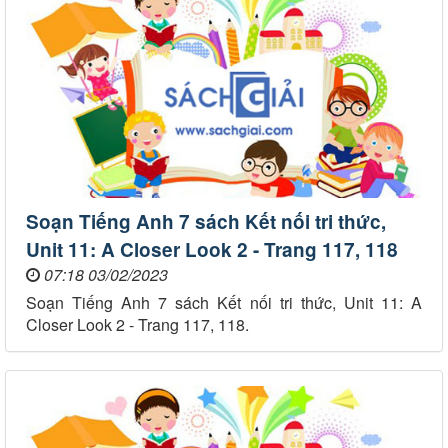
Soạn Tiếng Anh 7 sách Kết nối tri thức,
Unit 11: A Closer Look 2 - Trang 117, 118
07:18 03/02/2023
Soạn Tiếng Anh 7 sách Kết nối tri thức, Unit 11: A
Closer Look 2 - Trang 117, 118.