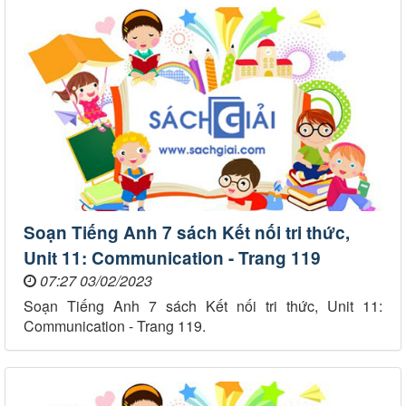
Soạn Tiếng Anh 7 sách Kết nối tri thức,
Unit 11: Communication - Trang 119
07:27 03/02/2023
Soạn Tiếng Anh 7 sách Kết nối tri thức, Unit 11:
Communication - Trang 119.