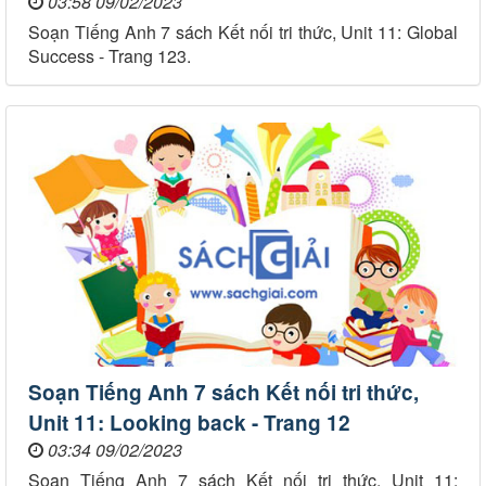
03:58 09/02/2023
Soạn Tiếng Anh 7 sách Kết nối tri thức, Unit 11: Global
Success - Trang 123.
Soạn Tiếng Anh 7 sách Kết nối tri thức,
Unit 11: Looking back - Trang 12
03:34 09/02/2023
Soạn Tiếng Anh 7 sách Kết nối tri thức, Unit 11: