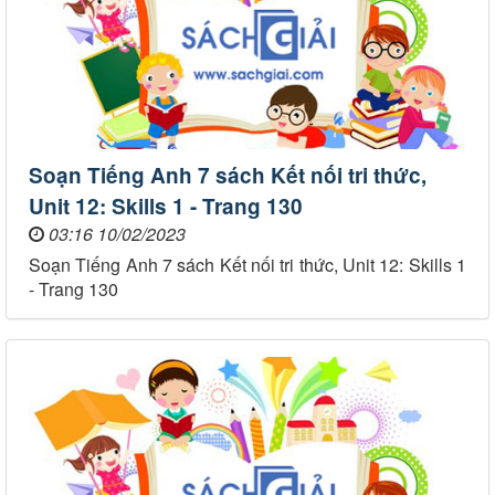
Soạn Tiếng Anh 7 sách Kết nối tri thức,
Unit 12: Skills 1 - Trang 130
03:16 10/02/2023
Soạn Tiếng Anh 7 sách Kết nối tri thức, Unit 12: Skills 1
- Trang 130