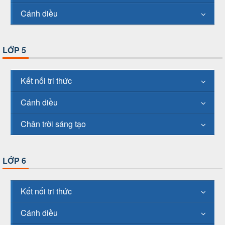
Cánh diều
LỚP 5
Kết nối tri thức
Cánh diều
Chân trời sáng tạo
LỚP 6
Kết nối tri thức
Cánh diều