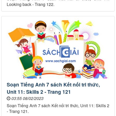
Looking back - Trang 122.
Soạn Tiếng Anh 7 sách Kết nối tri thức,
Unit 11: Skills 2 - Trang 121
03:55 08/02/2023
Soạn Tiếng Anh 7 sách Kết nối tri thức, Unit 11: Skills 2
- Trang 121.