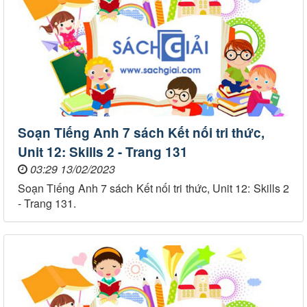
Soạn Tiếng Anh 7 sách Kết nối tri thức,
Unit 12: Skills 2 - Trang 131
03:29 13/02/2023
Soạn Tiếng Anh 7 sách Kết nối tri thức, Unit 12: Skills 2
- Trang 131.