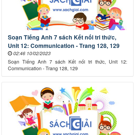
Soạn Tiếng Anh 7 sách Kết nối tri thức,
Unit 12: Communication - Trang 128, 129
02:46 10/02/2023
Soạn Tiếng Anh 7 sách Kết nối tri thức, Unit 12:
Communication - Trang 128, 129