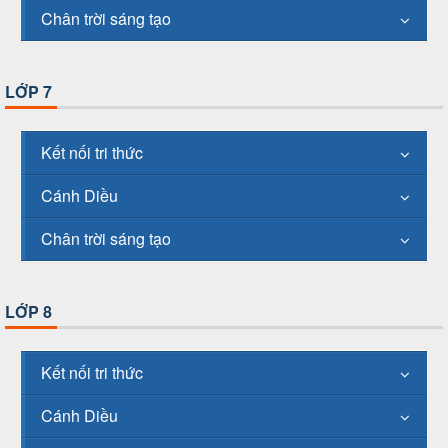
Chân trời sáng tạo
LỚP 7
Kết nối tri thức
Cánh Diều
Chân trời sáng tạo
LỚP 8
Kết nối tri thức
Cánh Diều