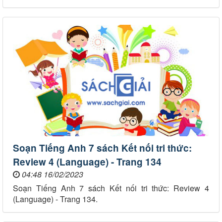
Soạn Tiếng Anh 7 sách Kết nối tri thức:
Review 4 (Language) - Trang 134
04:48 16/02/2023
Soạn Tiếng Anh 7 sách Kết nối tri thức: Review 4
(Language) - Trang 134.