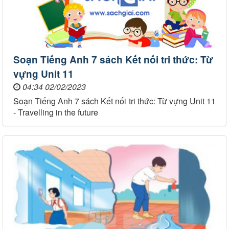
Soạn Tiếng Anh 7 sách Kết nối tri thức: Từ
vựng Unit 11
04:34 02/02/2023
Soạn Tiếng Anh 7 sách Kết nối tri thức: Từ vựng Unit 11
- Travelling in the future