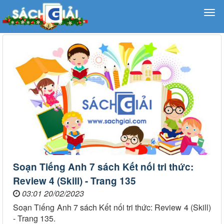
Soạn Tiếng Anh 7 sách Kết nối tri thức:
Review 4 (Skill) - Trang 135
03:01 20/02/2023
Soạn Tiếng Anh 7 sách Kết nối tri thức: Review 4 (Skill)
- Trang 135.