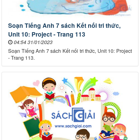
Soạn Tiếng Anh 7 sách Kết nối tri thức,
Unit 10: Project - Trang 113
04:54 31/01/2023
Soạn Tiếng Anh 7 sách Kết nối tri thức, Unit 10: Project
- Trang 113.