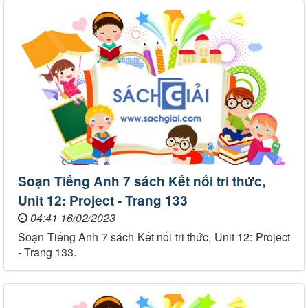
Soạn Tiếng Anh 7 sách Kết nối tri thức,
Unit 12: Project - Trang 133
04:41 16/02/2023
Soạn Tiếng Anh 7 sách Kết nối tri thức, Unit 12: Project
- Trang 133.