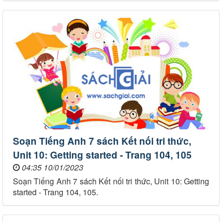
Soạn Tiếng Anh 7 sách Kết nối tri thức,
Unit 10: Getting started - Trang 104, 105
04:35 10/01/2023
Soạn Tiếng Anh 7 sách Kết nối tri thức, Unit 10: Getting
started - Trang 104, 105.