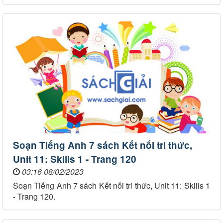
Soạn Tiếng Anh 7 sách Kết nối tri thức,
Unit 11: Skills 1 - Trang 120
03:16 08/02/2023
Soạn Tiếng Anh 7 sách Kết nối tri thức, Unit 11: Skills 1
- Trang 120.