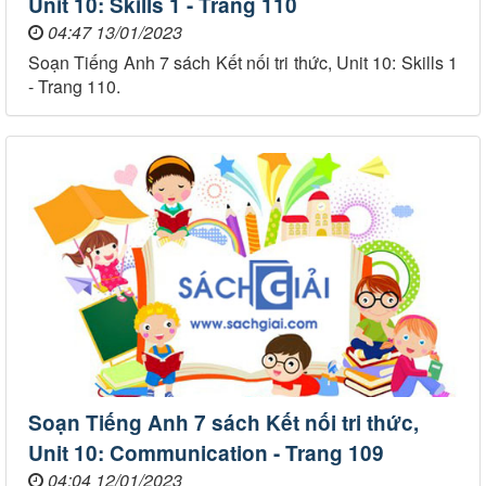
Unit 10: Skills 1 - Trang 110
04:47 13/01/2023
Soạn Tiếng Anh 7 sách Kết nối tri thức, Unit 10: Skills 1
- Trang 110.
Soạn Tiếng Anh 7 sách Kết nối tri thức,
Unit 10: Communication - Trang 109
04:04 12/01/2023