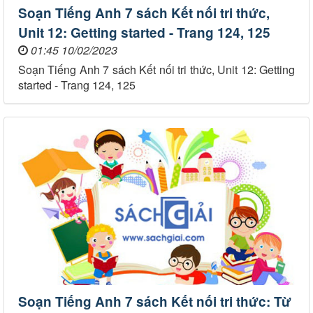
Soạn Tiếng Anh 7 sách Kết nối tri thức,
Unit 12: Getting started - Trang 124, 125
01:45 10/02/2023
Soạn Tiếng Anh 7 sách Kết nối tri thức, Unit 12: Getting
started - Trang 124, 125
Soạn Tiếng Anh 7 sách Kết nối tri thức: Từ