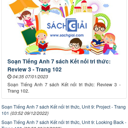
Soạn Tiếng Anh 7 sách Kết nối tri thức:
Review 3 - Trang 102
04:35 07/01/2023
Soạn Tiếng Anh 7 sách Kết nối tri thức: Review 3 -
Trang 102.
Soạn Tiếng Anh 7 sách Kết nối tri thức, Unit 9: Project - Trang
101
(03:52 09/12/2022)
Soạn Tiếng Anh 7 sách Kết nối tri thức, Unit 9: Looking Back -