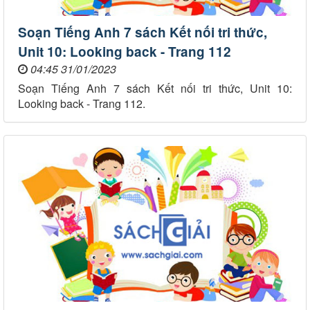
Soạn Tiếng Anh 7 sách Kết nối tri thức,
Unit 10: Looking back - Trang 112
04:45 31/01/2023
Soạn Tiếng Anh 7 sách Kết nối tri thức, Unit 10:
Looking back - Trang 112.