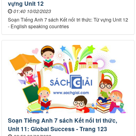
vựng Unit 12
01:40 10/02/2023
Soạn Tiếng Anh 7 sách Kết nối tri thức: Từ vựng Unit 12
- English speaking countries
Soạn Tiếng Anh 7 sách Kết nối tri thức,
Unit 11: Global Success - Trang 123