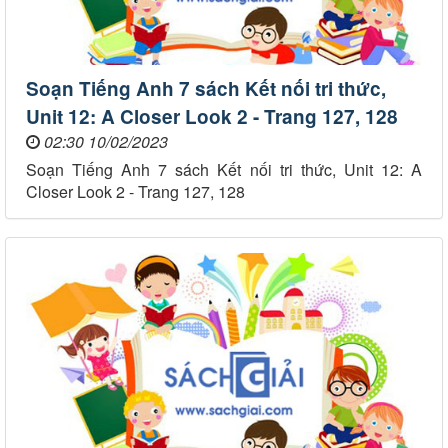
Soạn Tiếng Anh 7 sách Kết nối tri thức,
Unit 12: A Closer Look 2 - Trang 127, 128
02:30 10/02/2023
Soạn Tiếng Anh 7 sách Kết nối tri thức, Unit 12: A
Closer Look 2 - Trang 127, 128