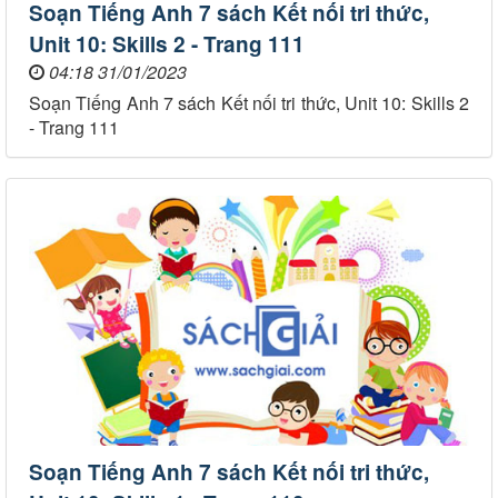
Soạn Tiếng Anh 7 sách Kết nối tri thức,
Unit 10: Skills 2 - Trang 111
04:18 31/01/2023
Soạn Tiếng Anh 7 sách Kết nối tri thức, Unit 10: Skills 2
- Trang 111
Soạn Tiếng Anh 7 sách Kết nối tri thức,