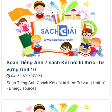
Soạn Tiếng Anh 7 sách Kết nối tri thức: Từ
vựng Unit 10
04:21 10/01/2023
Soạn Tiếng Anh 7 sách Kết nối tri thức: Từ vựng Unit 10
- Energy sources