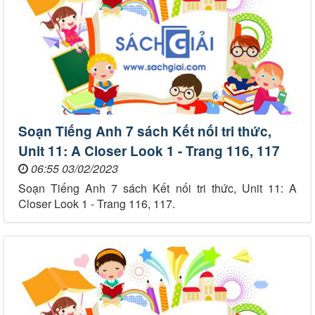
Soạn Tiếng Anh 7 sách Kết nối tri thức,
Unit 11: A Closer Look 1 - Trang 116, 117
06:55 03/02/2023
Soạn Tiếng Anh 7 sách Kết nối tri thức, Unit 11: A
Closer Look 1 - Trang 116, 117.