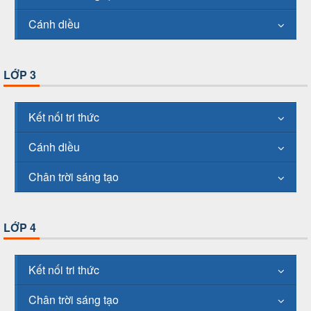
Cánh diều
LỚP 3
Kết nối tri thức
Cánh diều
Chân trời sáng tạo
LỚP 4
Kết nối tri thức
Chân trời sáng tạo