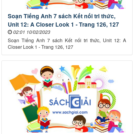
Soạn Tiếng Anh 7 sách Kết nối tri thức,
Unit 12: A Closer Look 1 - Trang 126, 127
02:01 10/02/2023
Soạn Tiếng Anh 7 sách Kết nối tri thức, Unit 12: A
Closer Look 1 - Trang 126, 127