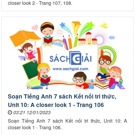
closer look 2 - Trang 107, 108.
Soạn Tiếng Anh 7 sách Kết nối tri thức,
Unit 10: A closer look 1 - Trang 106
03:21 12/01/2023
Soạn Tiếng Anh 7 sách Kết nối tri thức, Unit 10: A
closer look 1 - Trang 106.