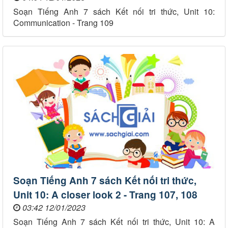
Soạn Tiếng Anh 7 sách Kết nối tri thức, Unit 10:
Communication - Trang 109
Soạn Tiếng Anh 7 sách Kết nối tri thức,
Unit 10: A closer look 2 - Trang 107, 108
03:42 12/01/2023
Soạn Tiếng Anh 7 sách Kết nối tri thức, Unit 10: A