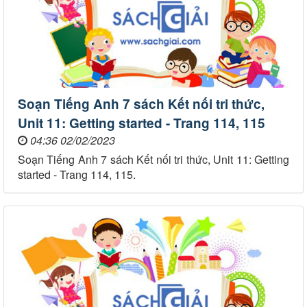
Soạn Tiếng Anh 7 sách Kết nối tri thức,
Unit 11: Getting started - Trang 114, 115
04:36 02/02/2023
Soạn Tiếng Anh 7 sách Kết nối tri thức, Unit 11: Getting
started - Trang 114, 115.