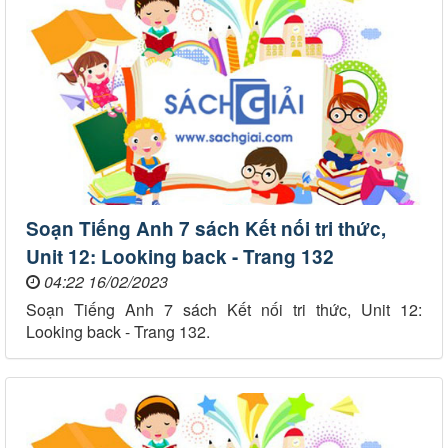
Soạn Tiếng Anh 7 sách Kết nối tri thức,
Unit 12: Looking back - Trang 132
04:22 16/02/2023
Soạn Tiếng Anh 7 sách Kết nối tri thức, Unit 12:
Looking back - Trang 132.