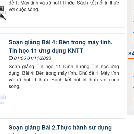
đề 1: Máy tính và xã hội tri thức. Sách kết nối tri thức
với cuộc sống.
Soạn giảng Bài 4: Bên trong máy tính,
Tin học 11 ứng dụng KNTT
S
01:06 01/11/2023
Soạn giảng Tin học 11 Định hướng Tin học ứng
dụng, Bài 4: Bên trong máy tính. Chủ đề 1: Máy tính
và xã hội tri thức. Sách kết nối tri thức với cuộc
sống.
Soạn giảng Bài 2.Thực hành sử dụng