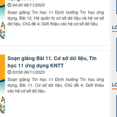
04:00 06/11/2023
Soạn giảng Tin học 11 Định hướng Tin học ứng
dụng, Bài 12. Hệ quản trị cơ sở dữ liệu và hệ cơ sở
dữ liệu. Chủ đề 4: Giới thiệu các hệ cơ sở dữ liệu.
LỚ
Soạn giảng Bài 11. Cơ sở dữ liệu, Tin
học 11 ứng dụng KNTT
03:56 06/11/2023
Soạn giảng Tin học 11 Định hướng Tin học ứng
LỚ
dụng, Bài 11. Cơ sở dữ liệu. Chủ đề 4: Giới thiệu
các hệ cơ sở dữ liệu.