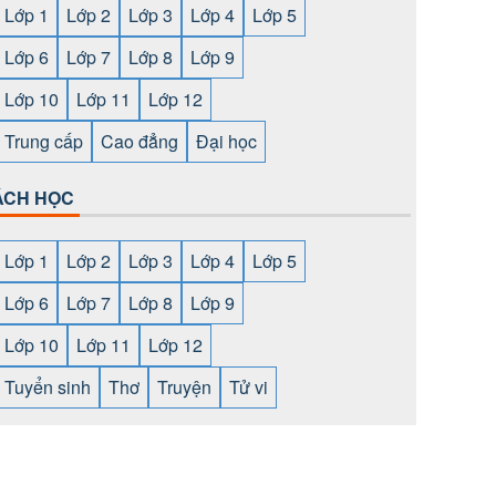
Lớp 1
Lớp 2
Lớp 3
Lớp 4
Lớp 5
Lớp 6
Lớp 7
Lớp 8
Lớp 9
Lớp 10
Lớp 11
Lớp 12
Trung cấp
Cao đẳng
Đại học
ÁCH HỌC
Lớp 1
Lớp 2
Lớp 3
Lớp 4
Lớp 5
Lớp 6
Lớp 7
Lớp 8
Lớp 9
Lớp 10
Lớp 11
Lớp 12
Tuyển sinh
Thơ
Truyện
Tử vi