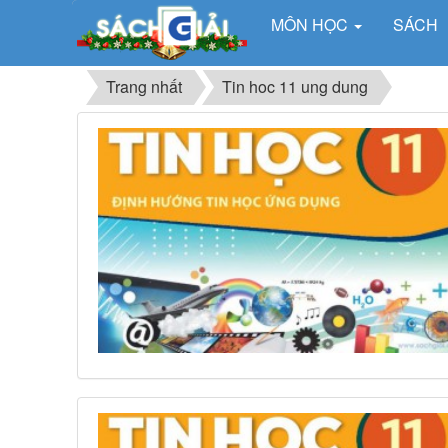
MÔN HỌC
SÁCH
Trang nhất
Tin hoc 11 ung dung