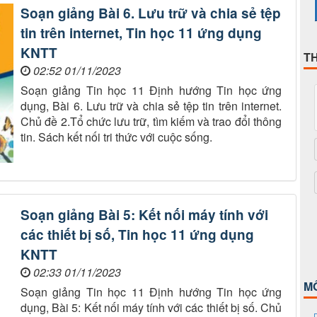
Soạn giảng Bài 6. Lưu trữ và chia sẻ tệp
tin trên internet, Tin học 11 ứng dụng
KNTT
T
02:52 01/11/2023
Soạn giảng Tin học 11 Định hướng Tin học ứng
dụng, Bài 6. Lưu trữ và chia sẻ tệp tin trên internet.
Chủ đề 2.Tổ chức lưu trữ, tìm kiếm và trao đổi thông
tin. Sách kết nối tri thức với cuộc sống.
Soạn giảng Bài 5: Kết nối máy tính với
các thiết bị số, Tin học 11 ứng dụng
KNTT
02:33 01/11/2023
M
Soạn giảng Tin học 11 Định hướng Tin học ứng
dụng, Bài 5: Kết nối máy tính với các thiết bị số. Chủ