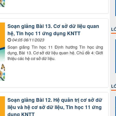
Soạn giảng Bài 13. Cơ sở dữ liệu quan
LỚ
hệ, Tin học 11 ứng dụng KNTT
04:05 06/11/2023
Soạn giảng Tin học 11 Định hướng Tin học ứng
dụng, Bài 13. Cơ sở dữ liệu quan hệ. Chủ đề 4: Giới
thiệu các hệ cơ sở dữ liệu.
LỚ
Soạn giảng Bài 12. Hệ quản trị cơ sở dữ
liệu và hệ cơ sở dữ liệu, Tin học 11 ứng
dụng KNTT