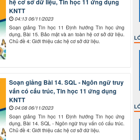
hệ cơ sở dữ liệu, Tin học 11 ứng dụng
KNTT
04:13 06/11/2023
Soạn giảng Tin học 11 Định hướng Tin học ứng
dụng, Bài 15. Bảo mật và an toàn hệ cơ sở dữ liệu.
LỚ
Chủ đề 4: Giới thiệu các hệ cơ sở dữ liệu.
Soạn giảng Bài 14. SQL - Ngôn ngữ truy
vấn có cấu trúc, Tin học 11 ứng dụng
KNTT
LỚ
04:08 06/11/2023
Soạn giảng Tin học 11 Định hướng Tin học ứng
dụng, Bài 14. SQL - Ngôn ngữ truy vấn có cấu trúc.
Chủ đề 4: Giới thiệu các hệ cơ sở dữ liệu.